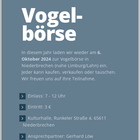
Vogel-
börse
In diesem Jahr laden wir wieder am
6.
Oktober 2024
zur Vogelbörse in
Niederbrechen (nahe Limburg/Lahn) ein.
Jeder kann kaufen, verkaufen oder tauschen.
Wir freuen uns auf Ihre Teilnahme.
Einlass: 7 - 12 Uhr
Eintritt: 3 €
Kulturhalle, Runkeler Straße 4, 65611
Niederbrechen
Ansprechpartner: Gerhard Löw