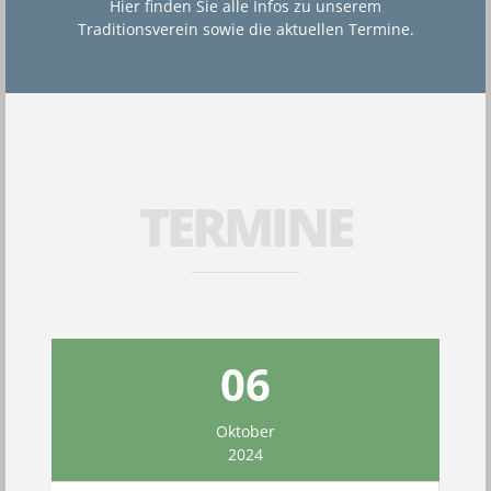
Hier finden Sie alle Infos zu unserem
Traditionsverein sowie die aktuellen Termine.
TERMINE
06
Oktober
2024